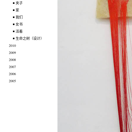
夹子
家
我们
女书
活着
生命之树（设计）
2010
2009
2008
2007
2006
2005