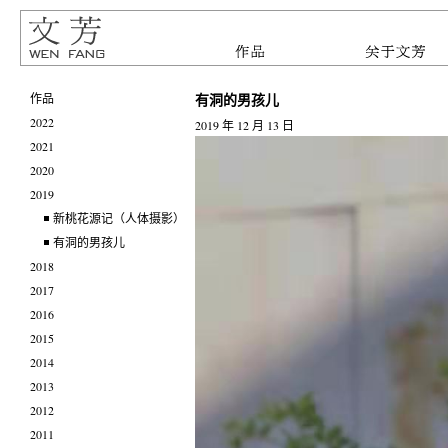
有洞的男孩儿
作品
2022
2019 年 12 月 13 日
2021
2020
2019
新桃花源记（人体摄影）
有洞的男孩儿
2018
2017
2016
2015
2014
2013
2012
2011