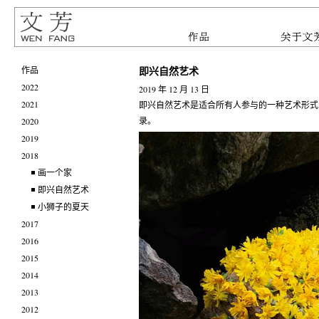
即兴自然艺术
作品
2022
2019 年 12 月 13 日
2021
即兴自然艺术是适合所有人参与的一种艺术形式
录。
2020
2019
2018
画一个家
即兴自然艺术
小狮子的夏天
2017
2016
2015
2014
2013
2012