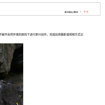
不破坏自然环境的原则下进行即兴创作，完成后用摄影或视频方式记