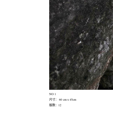
NO 1
尺寸： 60 cm x 45cm
版数：12