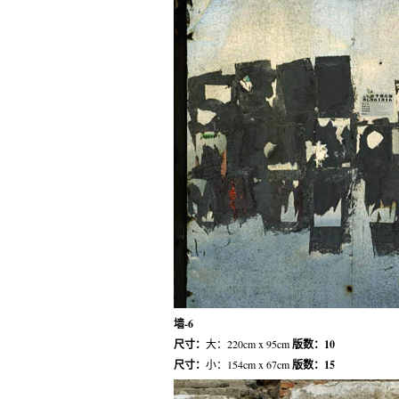
墙-6
尺寸：
大：220cm x 95cm
版数：10
尺寸：
小：154cm x 67cm
版数：15