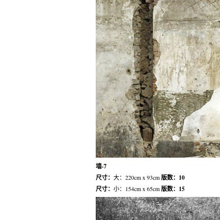
墙-7
尺寸：
大：220cm x 93cm
版数：10
尺寸：
小：154cm x 65cm
版数：15