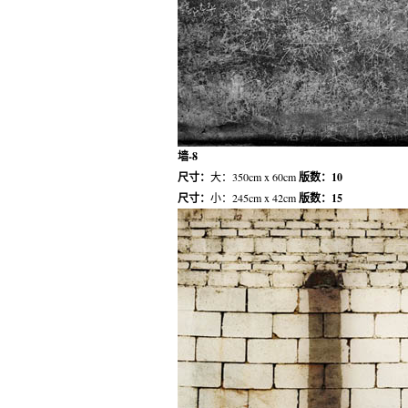
墙-8
尺寸：
大：350cm x 60cm
版数：10
尺寸：
小：245cm x 42cm
版数：15