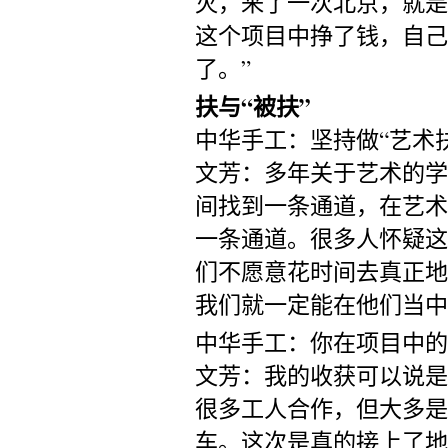
灭，来了一次北京，就是
这个项目中挣了钱，自己
了。”
扶与“被扶”
中华手工：坚持做“艺术
文芳：多年关于艺术的学
间找到一条通道，在艺术
一条通道。很多人怀疑这
们不愿意花时间去真正地
我们就一定能在他们当中
中华手工：你在项目中的
文芳：我的收获可以说是
很多工人合作，但大多是
车。这次是真的接上了地