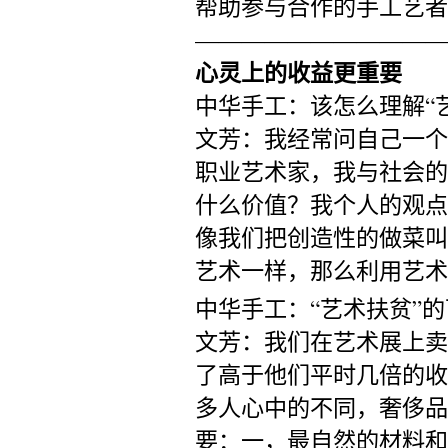
帮助参与合作的手工艺者
———————————
心灵上的收益更重要
中华手工：该怎么理解“
文芳：我经常问自己一个
职业艺术家，我与社会的
什么价值？我个人的观点
像我们把创造性的做菜叫
艺术一样，那么利用艺术
中华手工：“艺术扶贫”
文芳：我们在艺术展上卖
了高于他们平时几倍的收
多人心中的不同，奢侈品
要：一，最自然的材料和