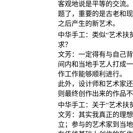
客观地说是平等的交流。
题了，重要的是古老和现
之后产生的新艺术。
中华手工：类似“艺术扶
求？
文芳：一定得有与自己背
间内和当地手艺人打成一
作工作能够顺利进行。
此外，设计师和艺术家还
则最终创作出来的作品不
中华手工：关于“艺术扶
文芳：其实我真正的理想
立；参与的艺术家到当地