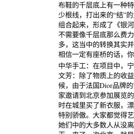
布鞋的千层底上有一种特
少根线，打出来的“结”
组合起来，形成了《银河
不需要像千层底那么费力
多，这当中的转换其实并
相信一定有座桥的话，你
中华手工：在项目中，宁
文芳：除了物质上的收益
候，由于法国Dior品牌
家邀请到北京参加展览的
时在城里买了新衣服，漂
特别骄傲。大家都觉得艺
她们中的大多数人从没离