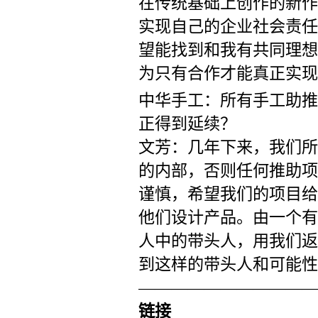
在传统基础上创作的新作
实现自己的企业社会责任
望能找到和我有共同理想
为只有合作才能真正实现
中华手工：所有手工助推
正得到延续？
文芳：几年下来，我们所
的内部，否则任何推助项
谨慎，希望我们的项目给
他们设计产品。由一个有
人中的带头人，用我们返
到这样的带头人和可能性
———————————
链接