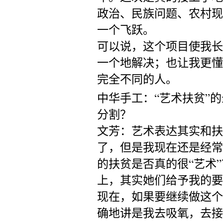
政治、民族问题、农村现
一个飞跃。
可以说，这个项目使我长
一个地解决；也让我更懂
完全不同的人。
中华手工：“艺术扶贫”
分割？
文芳：艺术表达其实和扶
了，但是我现在还是经常
的扶贫是否真的很“艺术
上，其实她们给予我的要
现在，如果要继续做这个
确地讲是我去吸氧，去接