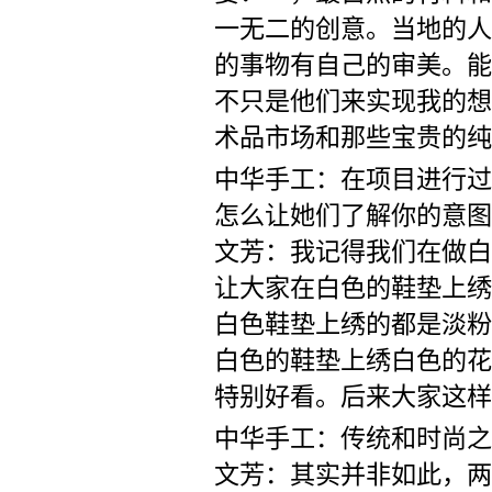
一无二的创意。当地的人
的事物有自己的审美。能
不只是他们来实现我的想
术品市场和那些宝贵的纯
中华手工：在项目进行过
怎么让她们了解你的意图
文芳：我记得我们在做白
让大家在白色的鞋垫上绣
白色鞋垫上绣的都是淡粉
白色的鞋垫上绣白色的花
特别好看。后来大家这样
中华手工：传统和时尚之
文芳：其实并非如此，两