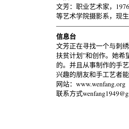
文芳：职业艺术家，19
等艺术学院摄影系，现生
———————————
信息台
文芳正在寻找一个与刺绣
扶贫计划”和创作。她希
的。并且从事制作的手艺
兴趣的朋友和手工艺者能
网站：www.wenfang.org
联系方式wenfang1949@gm