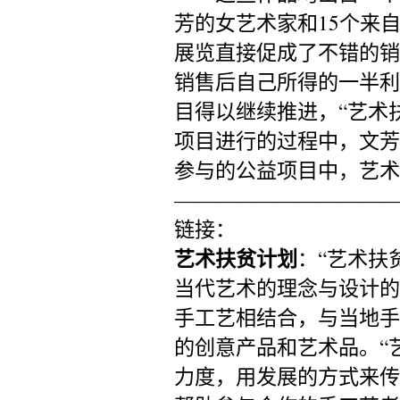
芳的女艺术家和15个来
展览直接促成了不错的销
销售后自己所得的一半利
目得以继续推进，“艺术
项目进行的过程中，文芳
参与的公益项目中，艺术
———————————
链接：
艺术扶贫计划
：“艺术扶
当代艺术的理念与设计的
手工艺相结合，与当地手
的创意产品和艺术品。“
力度，用发展的方式来传