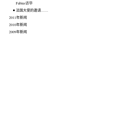
Fabius访华
法国大使的邀请……
2011年新闻
2010年新闻
2009年新闻