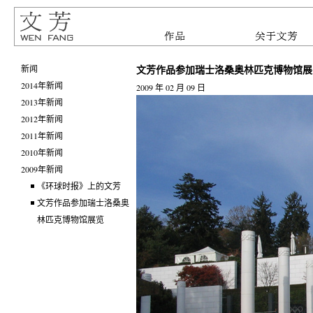
文芳作品参加瑞士洛桑奥林匹克博物馆展
新闻
2014年新闻
2009 年 02 月 09 日
2013年新闻
2012年新闻
2011年新闻
2010年新闻
2009年新闻
《环球时报》上的文芳
文芳作品参加瑞士洛桑奥
林匹克博物馆展览